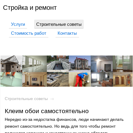
Стройка и ремонт
Услуги
Строительные советы
Стоимость работ
Контакты
Строительные советы
→
​Клеим обои самостоятельно
Нередко из-за недостатка финансов, люди начинают делать
ремонт самостоятельно. Но ведь для того чтобы ремонт
получился хорошим и качественным нужно обладать